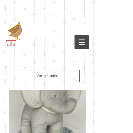
Vorige laden