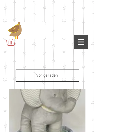
Vorige laden